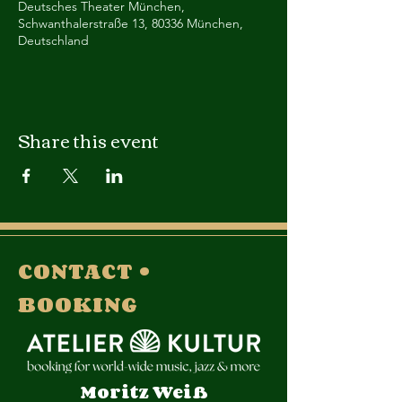
Deutsches Theater München,
Schwanthalerstraße 13, 80336 München,
Deutschland
Share this event
CONTACT •
BOOKING
Moritz Weiß